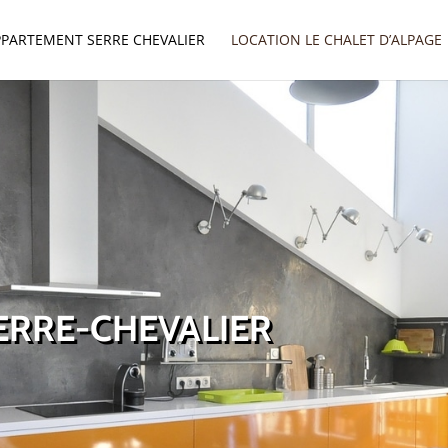
PPARTEMENT SERRE CHEVALIER
LOCATION LE CHALET D’ALPAGE
ERRE-CHEVALIER