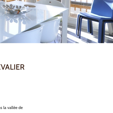
EVALIER
s la vallée de