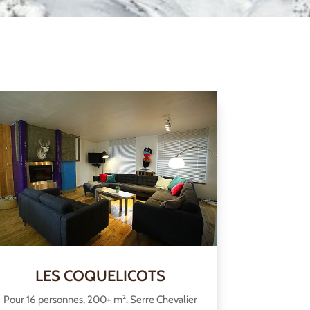
LES COQUELICOTS
Pour 16 personnes, 200+ m². Serre Chevalier