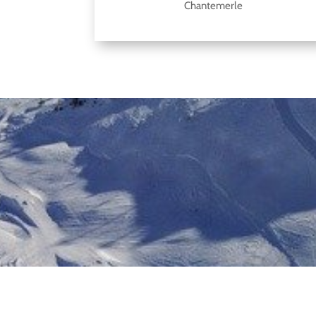
Chantemerle