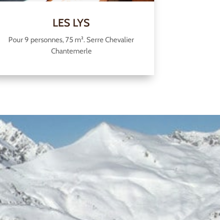
LES LYS
Pour 9 personnes, 75 m². Serre Chevalier
Chantemerle