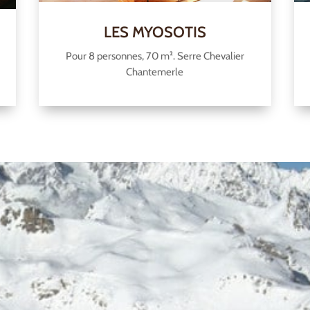
LES MYOSOTIS
Pour 8 personnes, 70 m². Serre Chevalier
Chantemerle