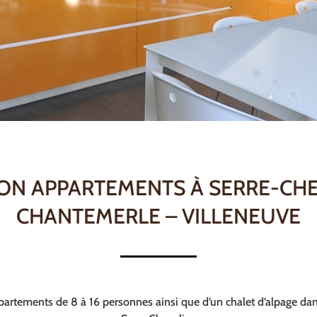
ON APPARTEMENTS À SERRE-CH
CHANTEMERLE – VILLENEUVE
partements de 8 à 16 personnes ainsi que d’un chalet d’alpage dan