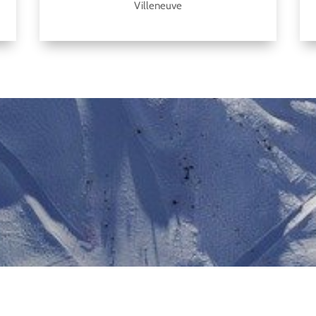
Villeneuve