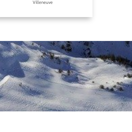
Villeneuve