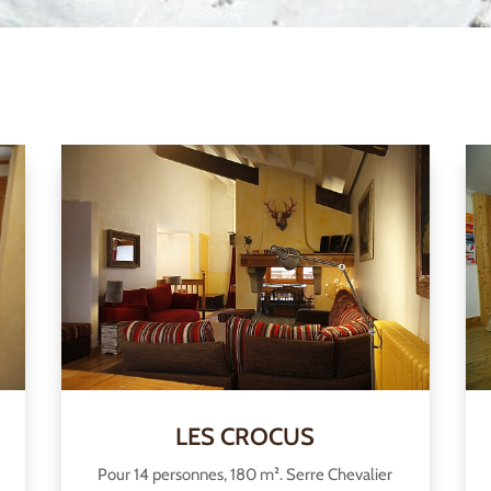
LES CROCUS
Pour 14 personnes, 180 m². Serre Chevalier