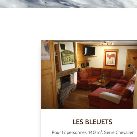
LES BLEUETS
Pour 12 personnes, 140 m². Serre Chevalier