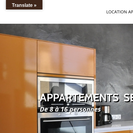
Translate »
LOCATION A
APPARTEMENTS S
De 8 à 16 personnes