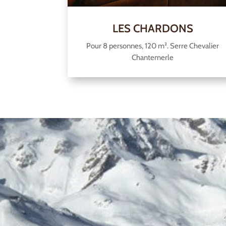
LES CHARDONS
Pour 8 personnes, 120 m². Serre Chevalier
Chantemerle