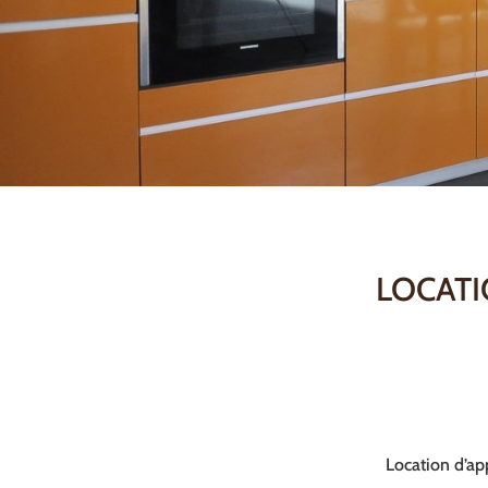
LOCATI
Location d’ap