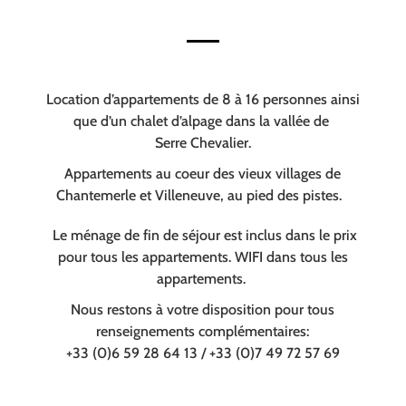
Location d’appartements de 8 à 16 personnes ainsi
que d’un chalet d’alpage dans la vallée de
Serre Chevalier.
Appartements au coeur des vieux villages de
Chantemerle et Villeneuve, au pied des pistes.
Le ménage de fin de séjour est inclus dans le prix
pour tous les appartements. WIFI dans tous les
appartements.
Nous restons à votre disposition pour tous
renseignements complémentaires:
+33 (0)6 59 28 64 13 / +33 (0)7 49 72 57 69