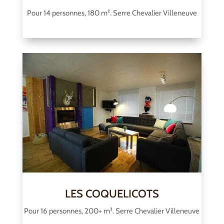
Pour 14 personnes, 180 m². Serre Chevalier Villeneuve
LES COQUELICOTS
Pour 16 personnes, 200+ m². Serre Chevalier Villeneuve