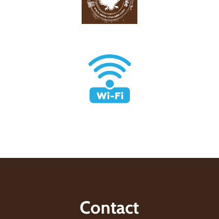
Contact