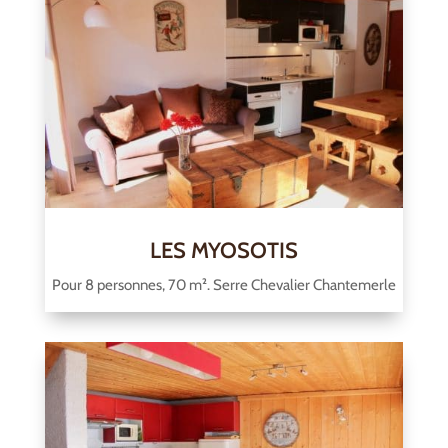
LES MYOSOTIS
Pour 8 personnes, 70 m². Serre Chevalier Chantemerle