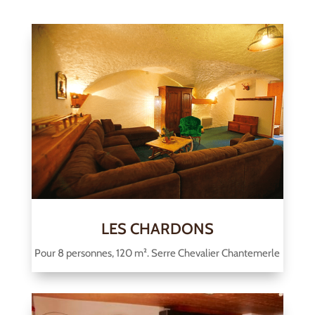
LES CHARDONS
Pour 8 personnes, 120 m². Serre Chevalier Chantemerle