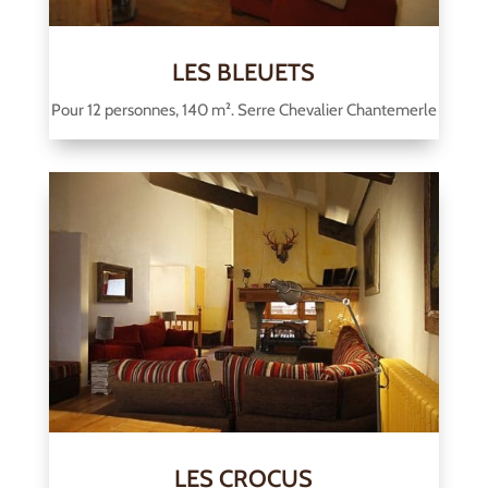
LES BLEUETS
Pour 12 personnes, 140 m². Serre Chevalier Chantemerle
LES CROCUS