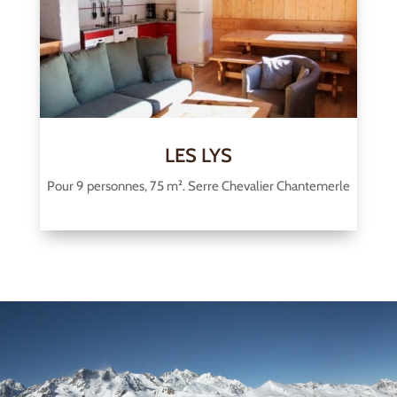
LES LYS
Pour 9 personnes, 75 m². Serre Chevalier Chantemerle