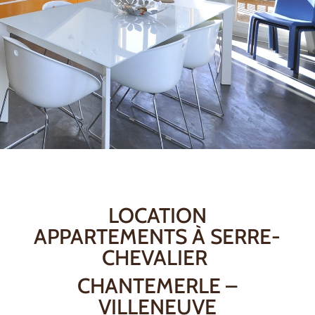
LOCATION
APPARTEMENTS À SERRE-
CHEVALIER
CHANTEMERLE –
VILLENEUVE