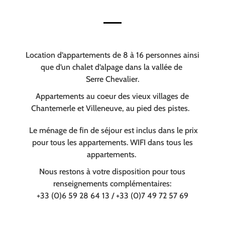
Location d’appartements de 8 à 16 personnes ainsi
que d’un chalet d’alpage dans la vallée de
Serre Chevalier.
Appartements au coeur des vieux villages de
Chantemerle et Villeneuve, au pied des pistes.
Le ménage de fin de séjour est inclus dans le prix
pour tous les appartements. WIFI dans tous les
appartements.
Nous restons à votre disposition pour tous
renseignements complémentaires:
+33 (0)6 59 28 64 13 / +33 (0)7 49 72 57 69