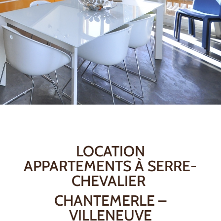
LOCATION
APPARTEMENTS À SERRE-
CHEVALIER
CHANTEMERLE –
VILLENEUVE