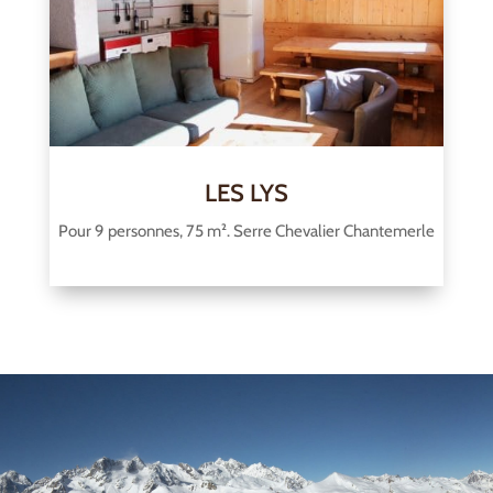
LES LYS
Pour 9 personnes, 75 m². Serre Chevalier Chantemerle