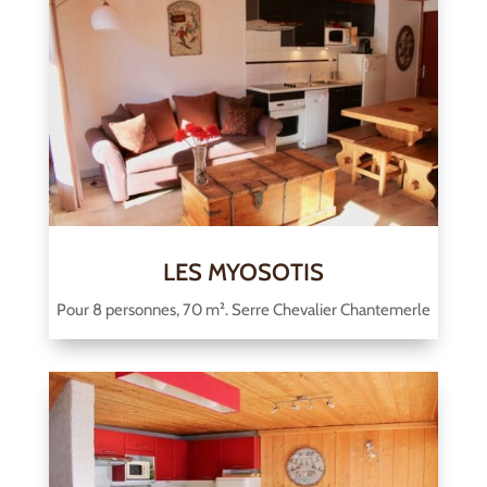
LES MYOSOTIS
Pour 8 personnes, 70 m². Serre Chevalier Chantemerle