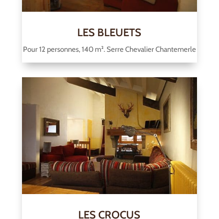
LES BLEUETS
Pour 12 personnes, 140 m². Serre Chevalier Chantemerle
LES CROCUS