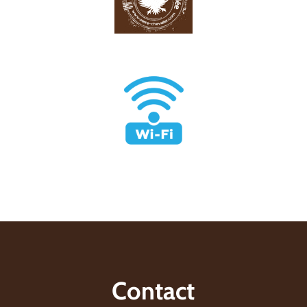
Contact