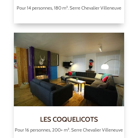
Pour 14 personnes, 180 m². Serre Chevalier Villeneuve
LES COQUELICOTS
Pour 16 personnes, 200+ m². Serre Chevalier Villeneuve