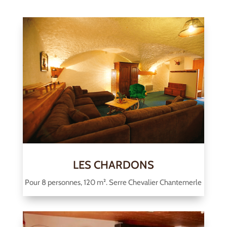
LES CHARDONS
Pour 8 personnes, 120 m². Serre Chevalier Chantemerle