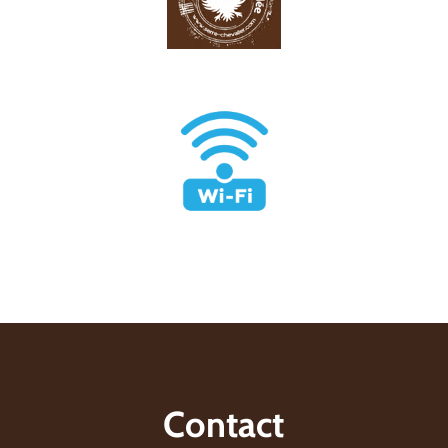
Contact