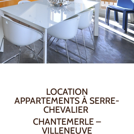
LOCATION
APPARTEMENTS À SERRE-
CHEVALIER
CHANTEMERLE –
VILLENEUVE