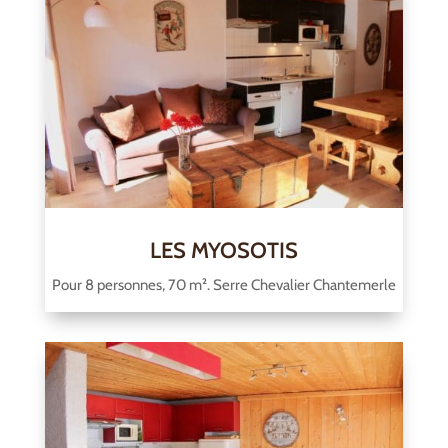
LES MYOSOTIS
Pour 8 personnes, 70 m². Serre Chevalier Chantemerle