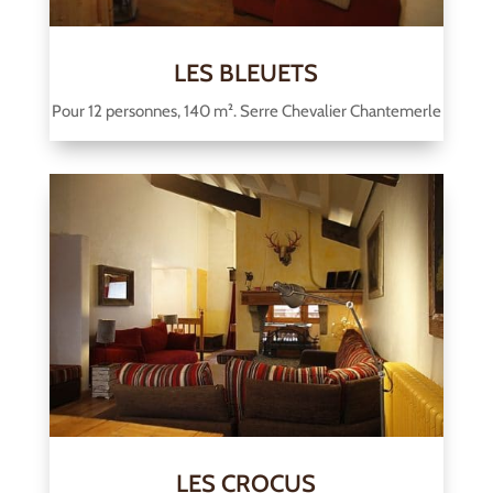
LES BLEUETS
Pour 12 personnes, 140 m². Serre Chevalier Chantemerle
LES CROCUS