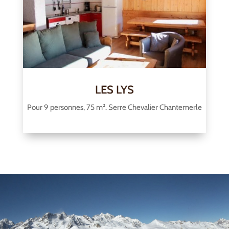
LES LYS
Pour 9 personnes, 75 m². Serre Chevalier Chantemerle