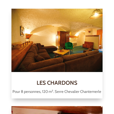
LES CHARDONS
Pour 8 personnes, 120 m². Serre Chevalier Chantemerle