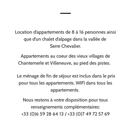
Location d’appartements de 8 à 16 personnes ainsi
que d’un chalet d’alpage dans la vallée de
Serre Chevalier.
Appartements au coeur des vieux villages de
Chantemerle et Villeneuve, au pied des pistes.
Le ménage de fin de séjour est inclus dans le prix
pour tous les appartements. WIFI dans tous les
appartements.
Nous restons à votre disposition pour tous
renseignements complémentaires:
+33 (0)6 59 28 64 13 / +33 (0)7 49 72 57 69