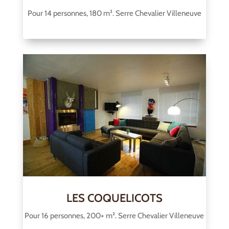
Pour 14 personnes, 180 m². Serre Chevalier Villeneuve
LES COQUELICOTS
Pour 16 personnes, 200+ m². Serre Chevalier Villeneuve