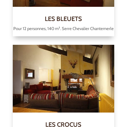
LES BLEUETS
Pour 12 personnes, 140 m². Serre Chevalier Chantemerle
LES CROCUS