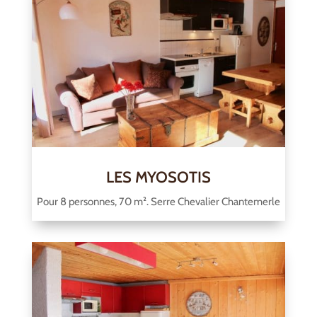
LES MYOSOTIS
Pour 8 personnes, 70 m². Serre Chevalier Chantemerle