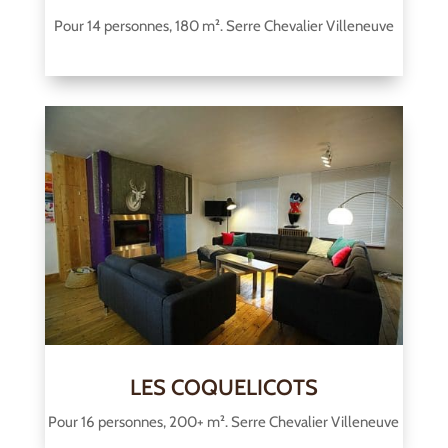
Pour 14 personnes, 180 m². Serre Chevalier Villeneuve
LES COQUELICOTS
Pour 16 personnes, 200+ m². Serre Chevalier Villeneuve