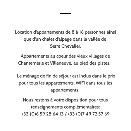
Location d’appartements de 8 à 16 personnes ainsi
que d’un chalet d’alpage dans la vallée de
Serre Chevalier.
Appartements au coeur des vieux villages de
Chantemerle et Villeneuve, au pied des pistes.
Le ménage de fin de séjour est inclus dans le prix
pour tous les appartements. WIFI dans tous les
appartements.
Nous restons à votre disposition pour tous
renseignements complémentaires:
+33 (0)6 59 28 64 13 / +33 (0)7 49 72 57 69