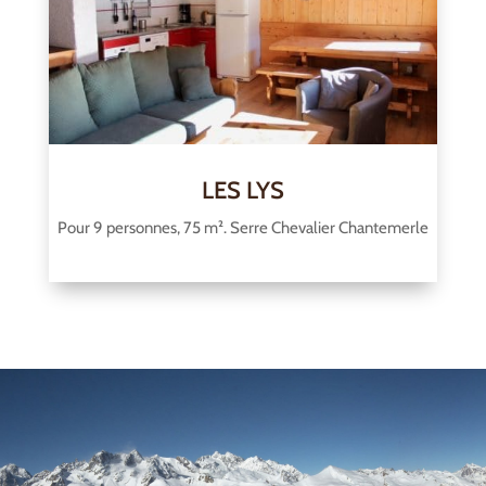
LES LYS
Pour 9 personnes, 75 m². Serre Chevalier Chantemerle