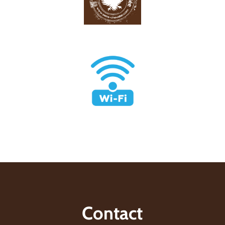
Contact