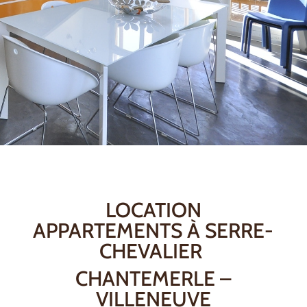
LOCATION
APPARTEMENTS À SERRE-
CHEVALIER
CHANTEMERLE –
VILLENEUVE