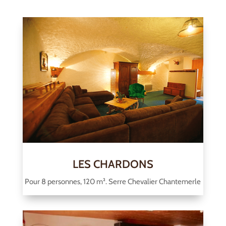
LES CHARDONS
Pour 8 personnes, 120 m². Serre Chevalier Chantemerle