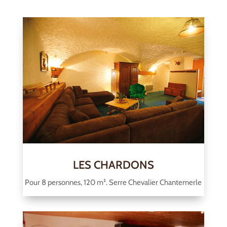
LES CHARDONS
Pour 8 personnes, 120 m². Serre Chevalier Chantemerle