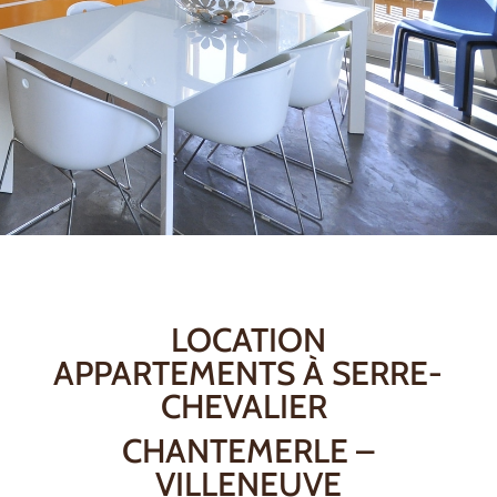
LOCATION
APPARTEMENTS À SERRE-
CHEVALIER
CHANTEMERLE –
VILLENEUVE