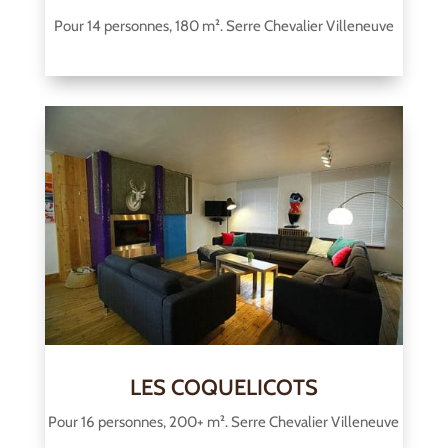
Pour 14 personnes, 180 m². Serre Chevalier Villeneuve
LES COQUELICOTS
Pour 16 personnes, 200+ m². Serre Chevalier Villeneuve