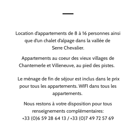
Location d’appartements de 8 à 16 personnes ainsi
que d’un chalet d’alpage dans la vallée de
Serre Chevalier.
Appartements au coeur des vieux villages de
Chantemerle et Villeneuve, au pied des pistes.
Le ménage de fin de séjour est inclus dans le prix
pour tous les appartements. WIFI dans tous les
appartements.
Nous restons à votre disposition pour tous
renseignements complémentaires:
+33 (0)6 59 28 64 13 / +33 (0)7 49 72 57 69