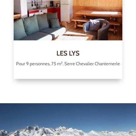
LES LYS
Pour 9 personnes, 75 m². Serre Chevalier Chantemerle