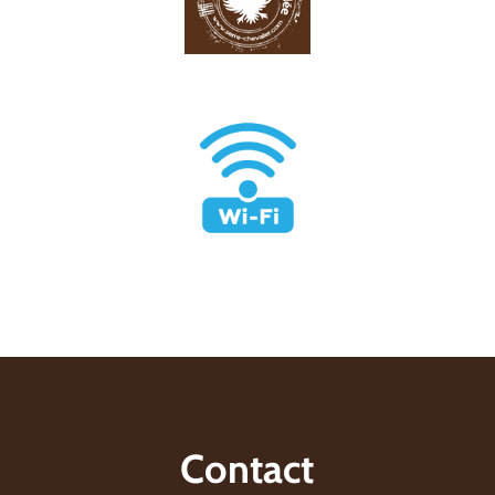
Contact