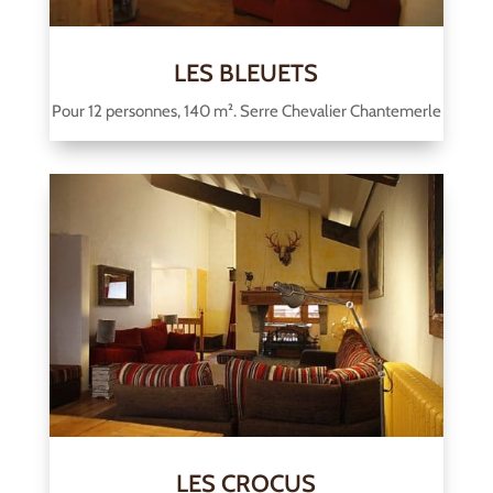
LES BLEUETS
Pour 12 personnes, 140 m². Serre Chevalier Chantemerle
LES CROCUS