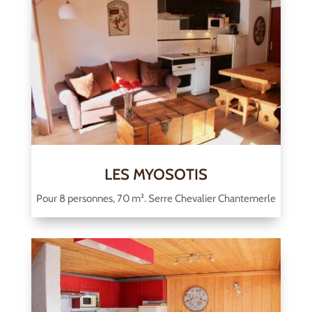
LES MYOSOTIS
Pour 8 personnes, 70 m². Serre Chevalier Chantemerle