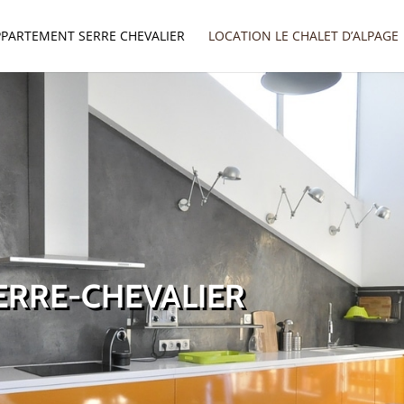
PPARTEMENT SERRE CHEVALIER
LOCATION LE CHALET D’ALPAGE
ERRE-CHEVALIER