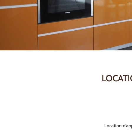
LOCATI
Location d’ap