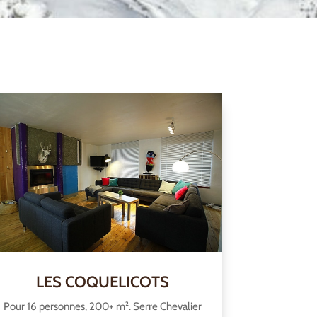
LES COQUELICOTS
Pour 16 personnes, 200+ m². Serre Chevalier