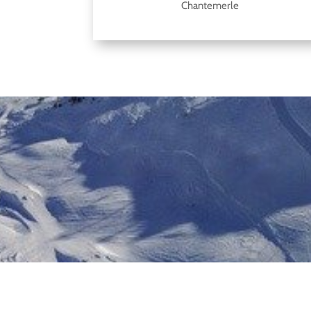
Chantemerle