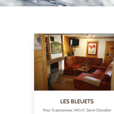
LES BLEUETS
Pour 12 personnes, 140 m². Serre Chevalier