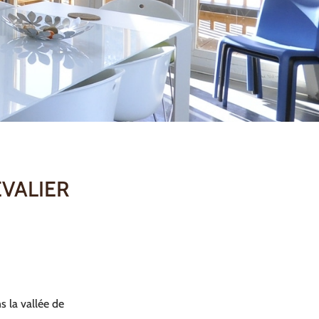
EVALIER
s la vallée de