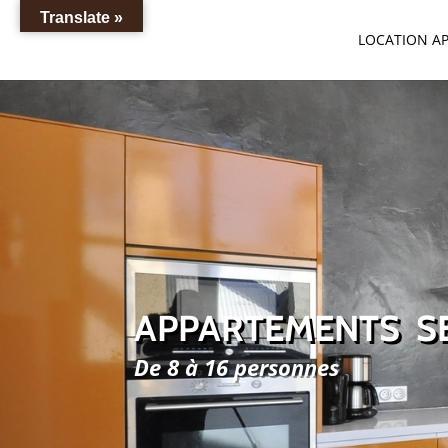
Translate »
LOCATION A
APPARTEMENTS S
De 8 à 16 personnes