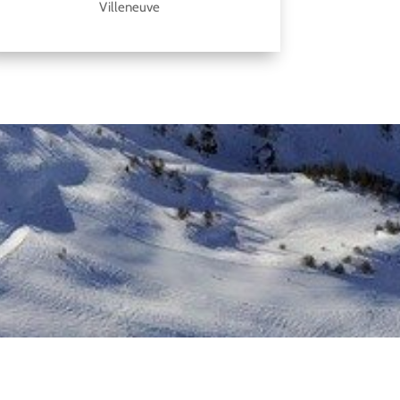
Villeneuve