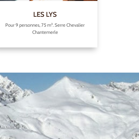
LES LYS
Pour 9 personnes, 75 m². Serre Chevalier
Chantemerle