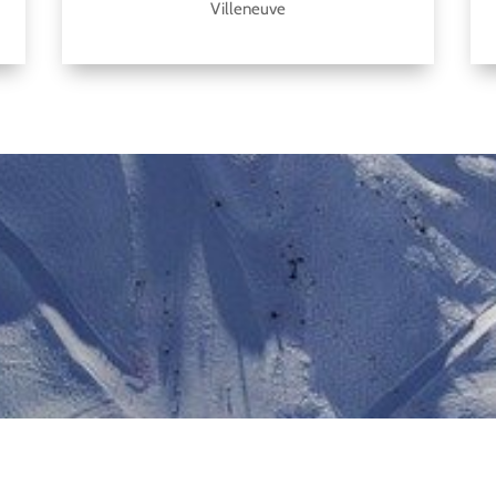
Villeneuve