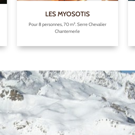
LES MYOSOTIS
Pour 8 personnes, 70 m². Serre Chevalier
Chantemerle