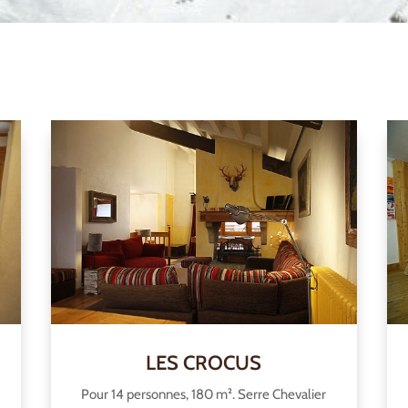
LES CROCUS
Pour 14 personnes, 180 m². Serre Chevalier