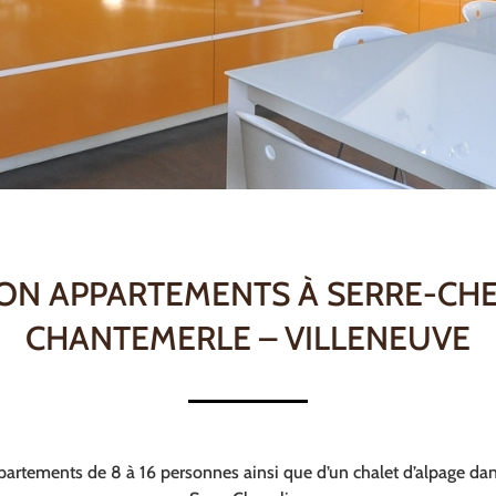
ON APPARTEMENTS À SERRE-CH
CHANTEMERLE – VILLENEUVE
partements de 8 à 16 personnes ainsi que d’un chalet d’alpage dan