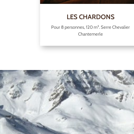
LES CHARDONS
Pour 8 personnes, 120 m². Serre Chevalier
Chantemerle