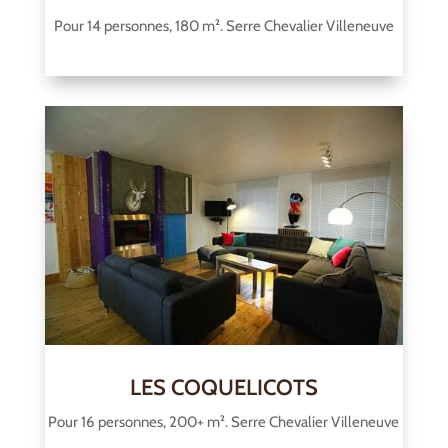
Pour 14 personnes, 180 m². Serre Chevalier Villeneuve
LES COQUELICOTS
Pour 16 personnes, 200+ m². Serre Chevalier Villeneuve