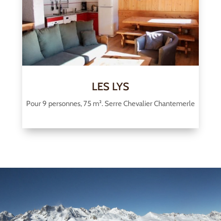
LES LYS
Pour 9 personnes, 75 m². Serre Chevalier Chantemerle