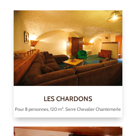
LES CHARDONS
Pour 8 personnes, 120 m². Serre Chevalier Chantemerle