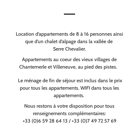
Location d’appartements de 8 à 16 personnes ainsi
que d’un chalet d’alpage dans la vallée de
Serre Chevalier.
Appartements au coeur des vieux villages de
Chantemerle et Villeneuve, au pied des pistes.
Le ménage de fin de séjour est inclus dans le prix
pour tous les appartements. WIFI dans tous les
appartements.
Nous restons à votre disposition pour tous
renseignements complémentaires:
+33 (0)6 59 28 64 13 / +33 (0)7 49 72 57 69