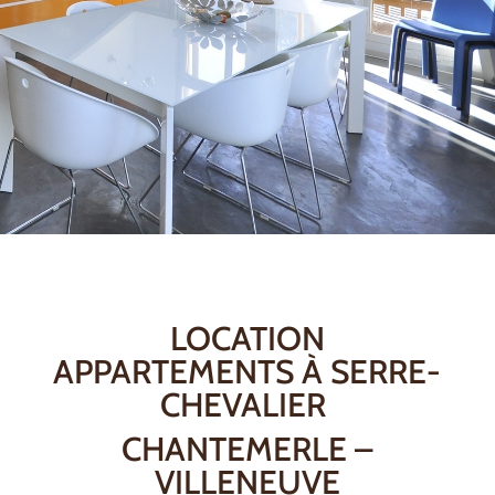
LOCATION
APPARTEMENTS À SERRE-
CHEVALIER
CHANTEMERLE –
VILLENEUVE