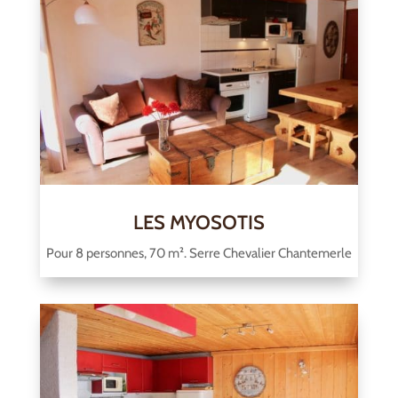
LES MYOSOTIS
Pour 8 personnes, 70 m². Serre Chevalier Chantemerle