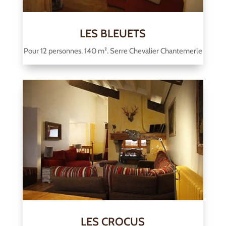
LES BLEUETS
Pour 12 personnes, 140 m². Serre Chevalier Chantemerle
LES CROCUS