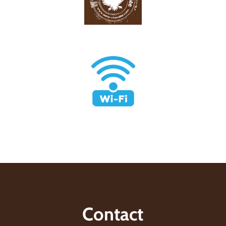
Contact