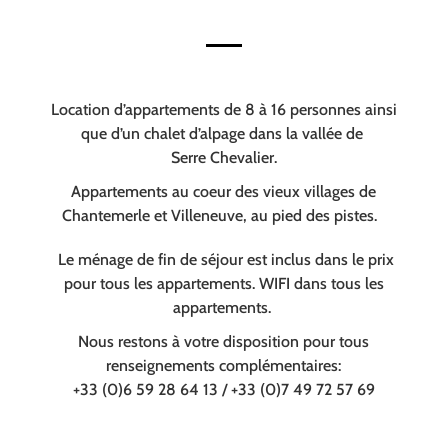
Location d’appartements de 8 à 16 personnes ainsi
que d’un chalet d’alpage dans la vallée de
Serre Chevalier.
Appartements au coeur des vieux villages de
Chantemerle et Villeneuve, au pied des pistes.
Le ménage de fin de séjour est inclus dans le prix
pour tous les appartements. WIFI dans tous les
appartements.
Nous restons à votre disposition pour tous
renseignements complémentaires:
+33 (0)6 59 28 64 13 / +33 (0)7 49 72 57 69