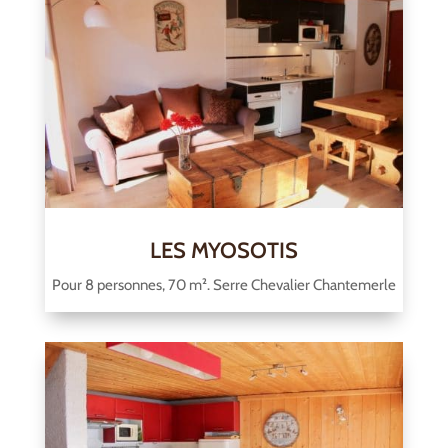
LES MYOSOTIS
Pour 8 personnes, 70 m². Serre Chevalier Chantemerle