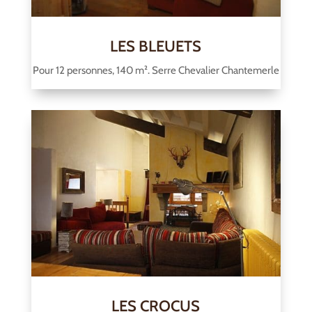
LES BLEUETS
Pour 12 personnes, 140 m². Serre Chevalier Chantemerle
LES CROCUS