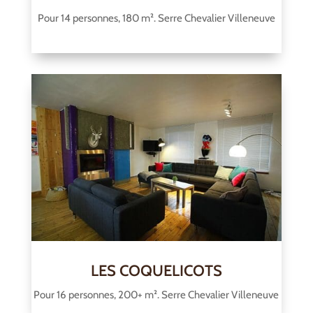
Pour 14 personnes, 180 m². Serre Chevalier Villeneuve
LES COQUELICOTS
Pour 16 personnes, 200+ m². Serre Chevalier Villeneuve