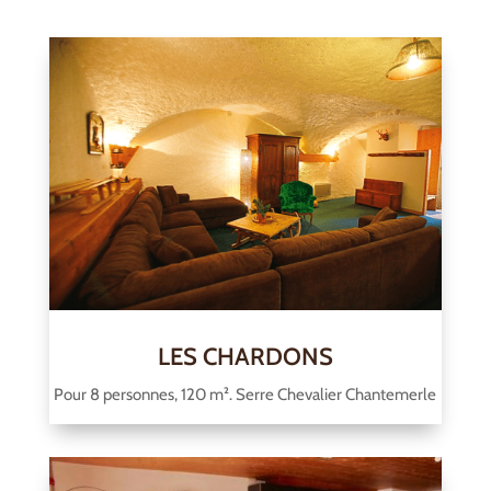
LES CHARDONS
Pour 8 personnes, 120 m². Serre Chevalier Chantemerle