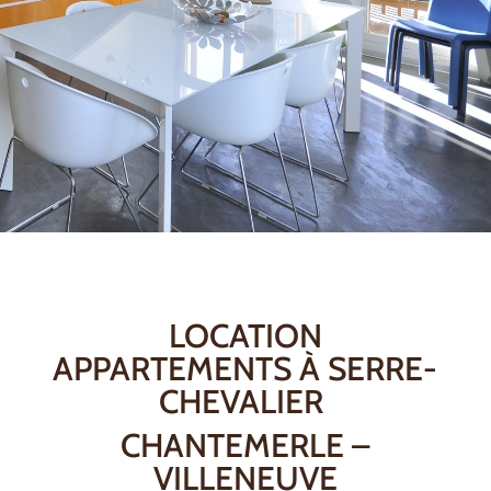
LOCATION
APPARTEMENTS À SERRE-
CHEVALIER
CHANTEMERLE –
VILLENEUVE