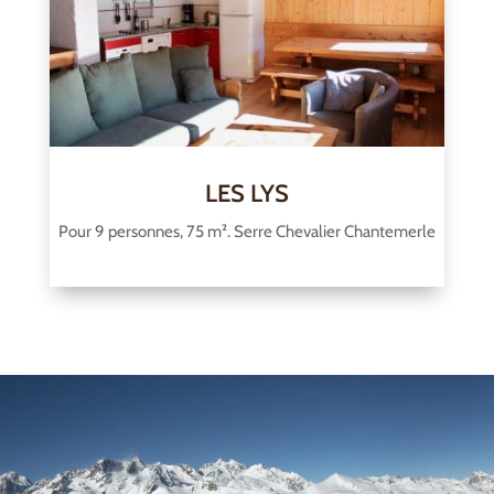
LES LYS
Pour 9 personnes, 75 m². Serre Chevalier Chantemerle