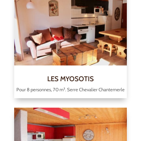
LES MYOSOTIS
Pour 8 personnes, 70 m². Serre Chevalier Chantemerle