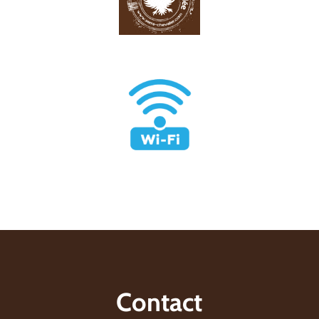
Contact