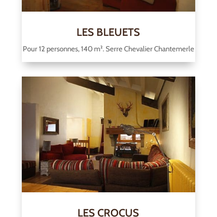
LES BLEUETS
Pour 12 personnes, 140 m². Serre Chevalier Chantemerle
LES CROCUS