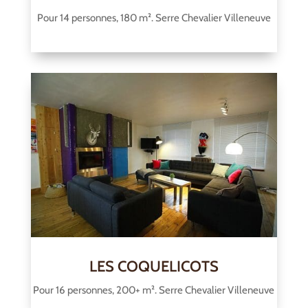
Pour 14 personnes, 180 m². Serre Chevalier Villeneuve
LES COQUELICOTS
Pour 16 personnes, 200+ m². Serre Chevalier Villeneuve