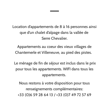
Location d’appartements de 8 à 16 personnes ainsi
que d’un chalet d’alpage dans la vallée de
Serre Chevalier.
Appartements au coeur des vieux villages de
Chantemerle et Villeneuve, au pied des pistes.
Le ménage de fin de séjour est inclus dans le prix
pour tous les appartements. WIFI dans tous les
appartements.
Nous restons à votre disposition pour tous
renseignements complémentaires:
+33 (0)6 59 28 64 13 / +33 (0)7 49 72 57 69