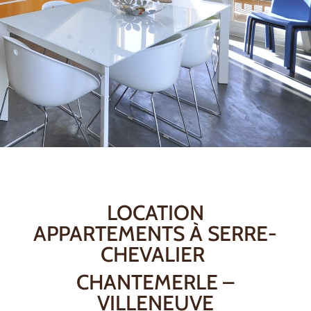
LOCATION
APPARTEMENTS À SERRE-
CHEVALIER
CHANTEMERLE –
VILLENEUVE