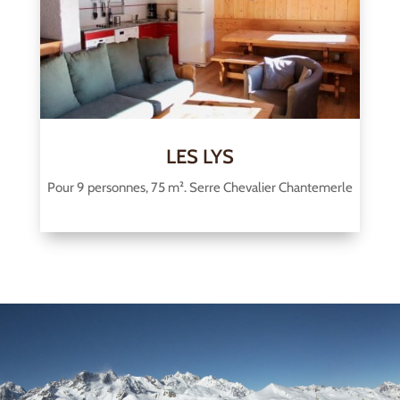
LES LYS
Pour 9 personnes, 75 m². Serre Chevalier Chantemerle