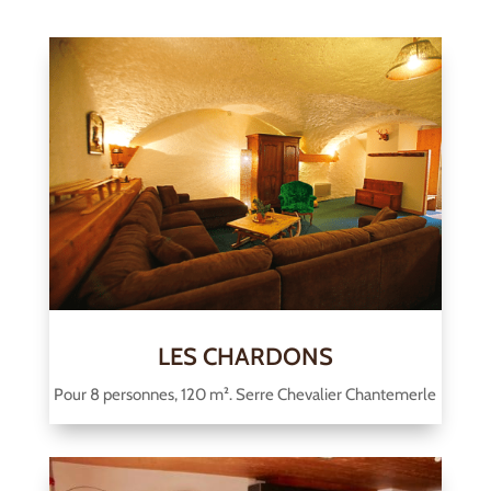
LES CHARDONS
Pour 8 personnes, 120 m². Serre Chevalier Chantemerle