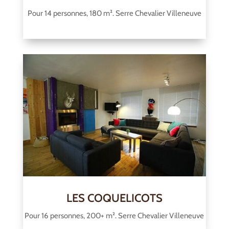
Pour 14 personnes, 180 m². Serre Chevalier Villeneuve
LES COQUELICOTS
Pour 16 personnes, 200+ m². Serre Chevalier Villeneuve