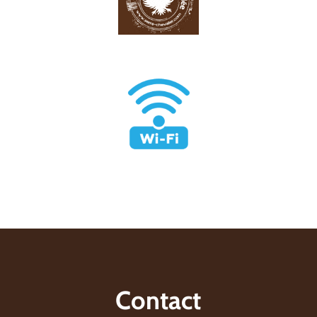
Contact