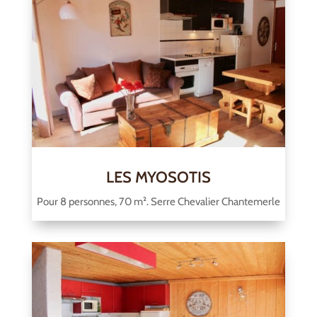
LES MYOSOTIS
Pour 8 personnes, 70 m². Serre Chevalier Chantemerle