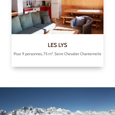
LES LYS
Pour 9 personnes, 75 m². Serre Chevalier Chantemerle