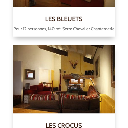
LES BLEUETS
Pour 12 personnes, 140 m². Serre Chevalier Chantemerle
LES CROCUS