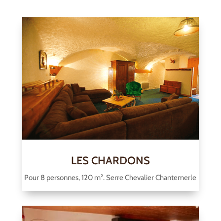
LES CHARDONS
Pour 8 personnes, 120 m². Serre Chevalier Chantemerle