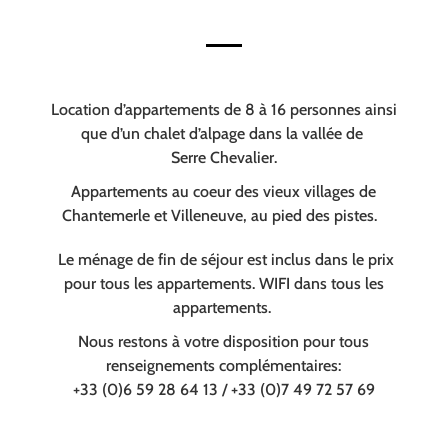
Location d’appartements de 8 à 16 personnes ainsi
que d’un chalet d’alpage dans la vallée de
Serre Chevalier.
Appartements au coeur des vieux villages de
Chantemerle et Villeneuve, au pied des pistes.
Le ménage de fin de séjour est inclus dans le prix
pour tous les appartements. WIFI dans tous les
appartements.
Nous restons à votre disposition pour tous
renseignements complémentaires:
+33 (0)6 59 28 64 13 / +33 (0)7 49 72 57 69