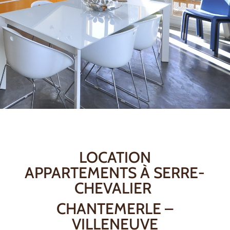
LOCATION
APPARTEMENTS À SERRE-
CHEVALIER
CHANTEMERLE –
VILLENEUVE