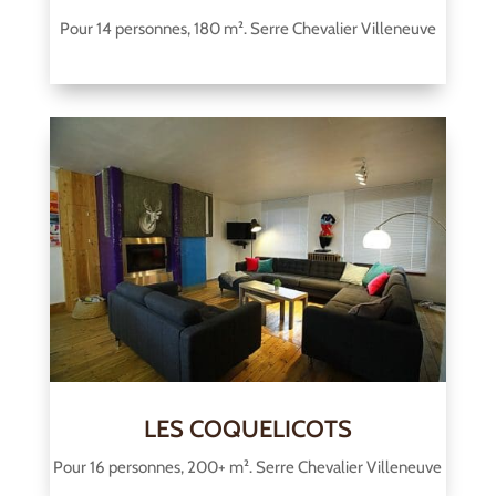
Pour 14 personnes, 180 m². Serre Chevalier Villeneuve
LES COQUELICOTS
Pour 16 personnes, 200+ m². Serre Chevalier Villeneuve