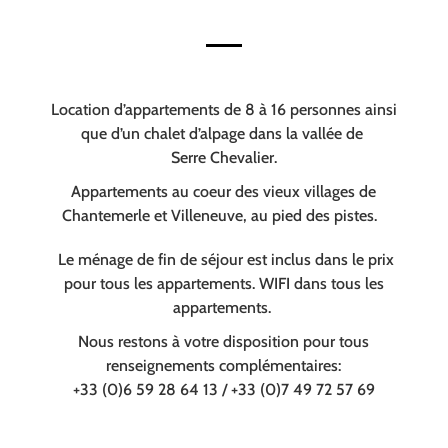
Location d’appartements de 8 à 16 personnes ainsi
que d’un chalet d’alpage dans la vallée de
Serre Chevalier.
Appartements au coeur des vieux villages de
Chantemerle et Villeneuve, au pied des pistes.
Le ménage de fin de séjour est inclus dans le prix
pour tous les appartements. WIFI dans tous les
appartements.
Nous restons à votre disposition pour tous
renseignements complémentaires:
+33 (0)6 59 28 64 13 / +33 (0)7 49 72 57 69