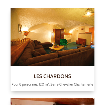
LES CHARDONS
Pour 8 personnes, 120 m². Serre Chevalier Chantemerle