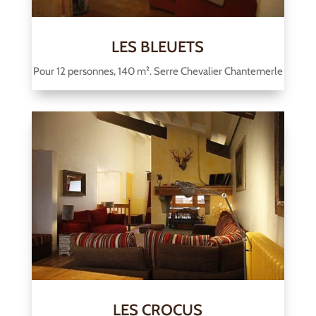
LES BLEUETS
Pour 12 personnes, 140 m². Serre Chevalier Chantemerle
LES CROCUS