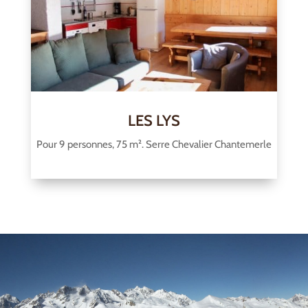
LES LYS
Pour 9 personnes, 75 m². Serre Chevalier Chantemerle