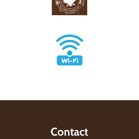
Contact