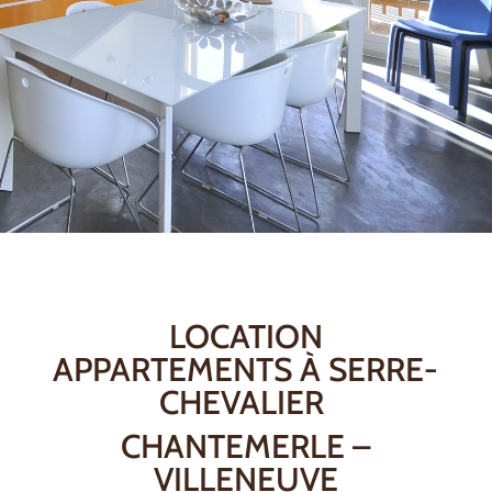
LOCATION
APPARTEMENTS À SERRE-
CHEVALIER
CHANTEMERLE –
VILLENEUVE