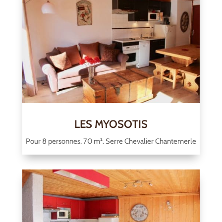
LES MYOSOTIS
Pour 8 personnes, 70 m². Serre Chevalier Chantemerle