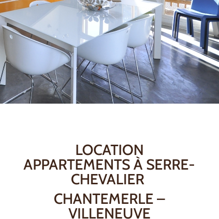
LOCATION
APPARTEMENTS À SERRE-
CHEVALIER
CHANTEMERLE –
VILLENEUVE