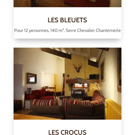
LES BLEUETS
Pour 12 personnes, 140 m². Serre Chevalier Chantemerle
LES CROCUS