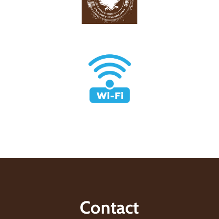
Contact