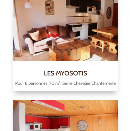
LES MYOSOTIS
Pour 8 personnes, 70 m². Serre Chevalier Chantemerle