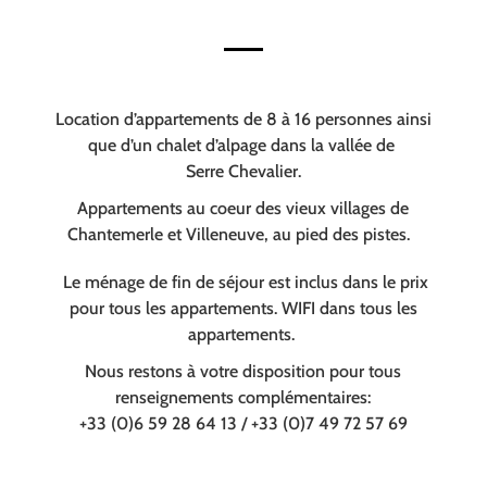
Location d’appartements de 8 à 16 personnes ainsi
que d’un chalet d’alpage dans la vallée de
Serre Chevalier.
Appartements au coeur des vieux villages de
Chantemerle et Villeneuve, au pied des pistes.
Le ménage de fin de séjour est inclus dans le prix
pour tous les appartements. WIFI dans tous les
appartements.
Nous restons à votre disposition pour tous
renseignements complémentaires:
+33 (0)6 59 28 64 13 / +33 (0)7 49 72 57 69