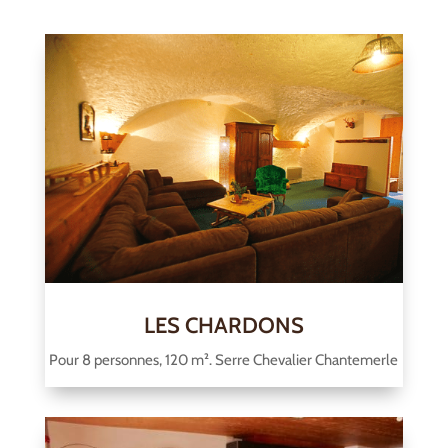
LES CHARDONS
Pour 8 personnes, 120 m². Serre Chevalier Chantemerle