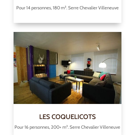
Pour 14 personnes, 180 m². Serre Chevalier Villeneuve
LES COQUELICOTS
Pour 16 personnes, 200+ m². Serre Chevalier Villeneuve