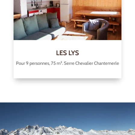
LES LYS
Pour 9 personnes, 75 m². Serre Chevalier Chantemerle