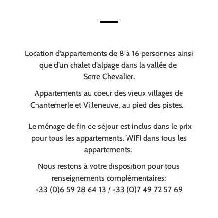
Location d’appartements de 8 à 16 personnes ainsi
que d’un chalet d’alpage dans la vallée de
Serre Chevalier.
Appartements au coeur des vieux villages de
Chantemerle et Villeneuve, au pied des pistes.
Le ménage de fin de séjour est inclus dans le prix
pour tous les appartements. WIFI dans tous les
appartements.
Nous restons à votre disposition pour tous
renseignements complémentaires:
+33 (0)6 59 28 64 13 / +33 (0)7 49 72 57 69