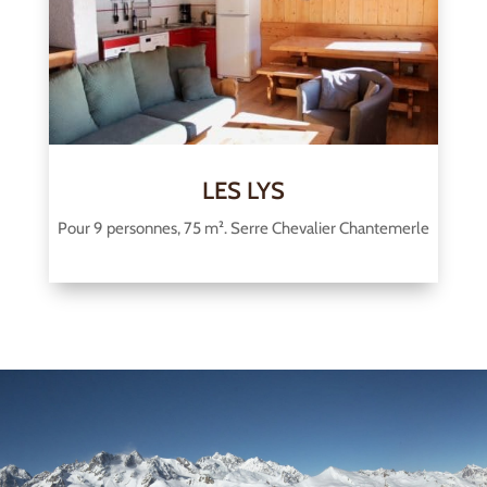
LES LYS
Pour 9 personnes, 75 m². Serre Chevalier Chantemerle