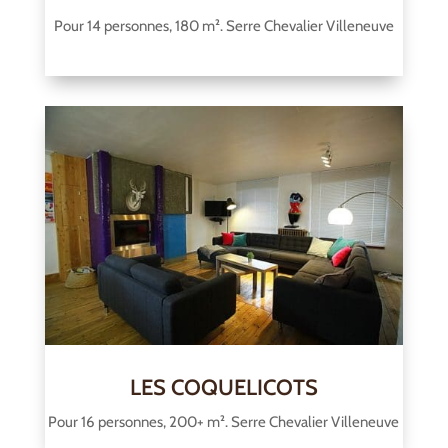
Pour 14 personnes, 180 m². Serre Chevalier Villeneuve
LES COQUELICOTS
Pour 16 personnes, 200+ m². Serre Chevalier Villeneuve