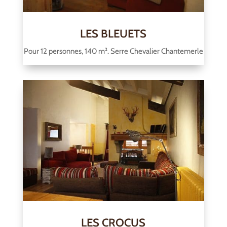
LES BLEUETS
Pour 12 personnes, 140 m². Serre Chevalier Chantemerle
LES CROCUS