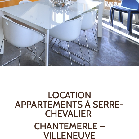
LOCATION
APPARTEMENTS À SERRE-
CHEVALIER
CHANTEMERLE –
VILLENEUVE