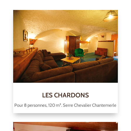
LES CHARDONS
Pour 8 personnes, 120 m². Serre Chevalier Chantemerle