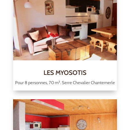
LES MYOSOTIS
Pour 8 personnes, 70 m². Serre Chevalier Chantemerle