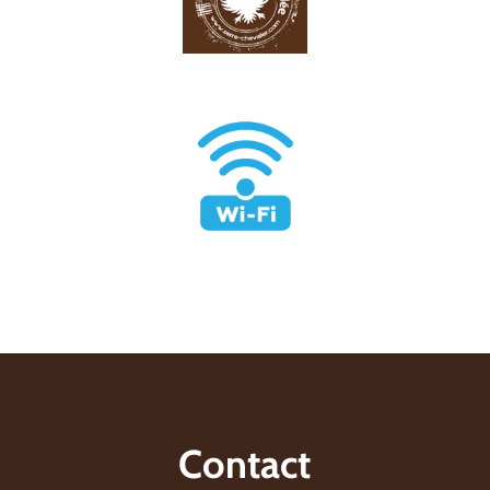
Contact